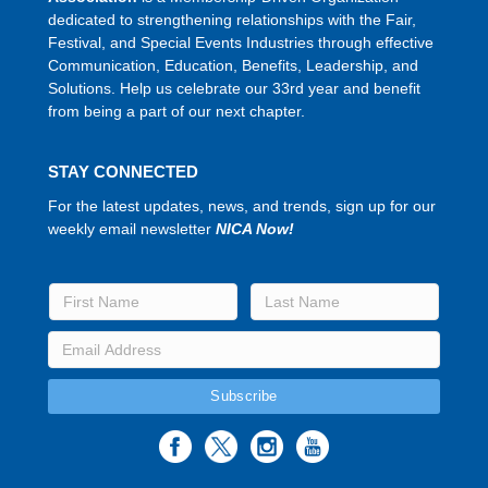
dedicated to strengthening relationships with the Fair,
Festival, and Special Events Industries through effective
Communication, Education, Benefits, Leadership, and
Solutions. Help us celebrate our 33rd year and benefit
from being a part of our next chapter.
STAY CONNECTED
For the latest updates, news, and trends, sign up for our
weekly email newsletter
NICA Now!